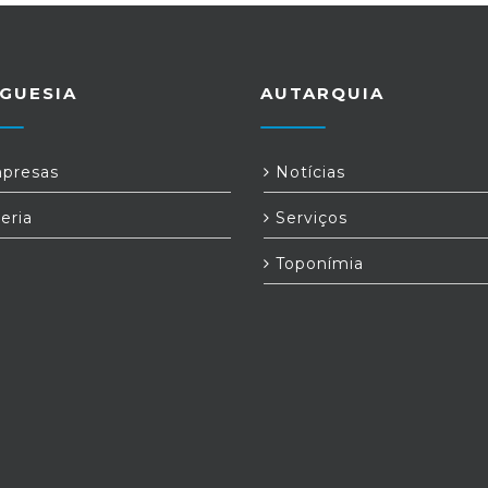
GUESIA
AUTARQUIA
presas
Notícias
eria
Serviços
Toponímia