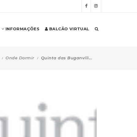
INFORMAÇÕES
BALCÃO VIRTUAL
Onde Dormir
Quinta das Buganvíli...