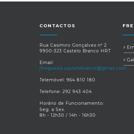
CONTACTOS
FRE
Rua Casimiro Gonçalves nº 2
Em
9900-323 Castelo Branco HRT
Gal
Email:
jfreguesia.castelobranco@gmail.com
Telemóvel: 964 810 180
Telefone: 292 943 404
Horário de Funcionamento:
Seg. a Sex.
8h - 12h30 / 14h - 16h30