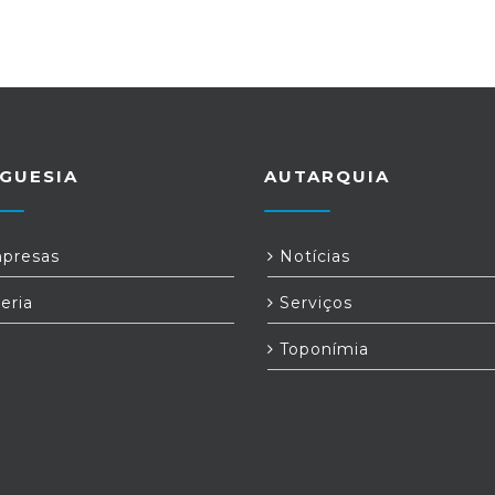
GUESIA
AUTARQUIA
presas
Notícias
eria
Serviços
Toponímia