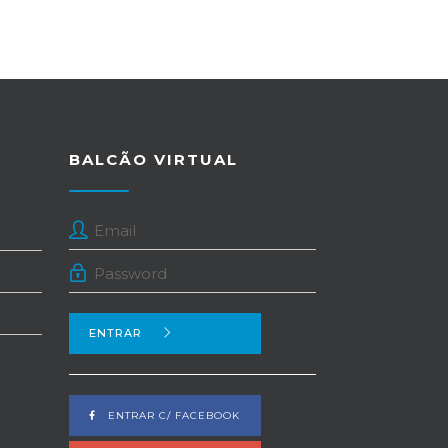
BALCÃO VIRTUAL
ENTRAR
ENTRAR C/ FACEBOOK