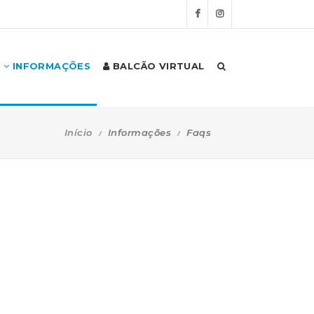
INFORMAÇÕES
BALCÃO VIRTUAL
Início
Informações
Faqs